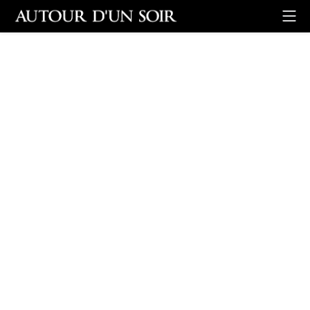
Retour