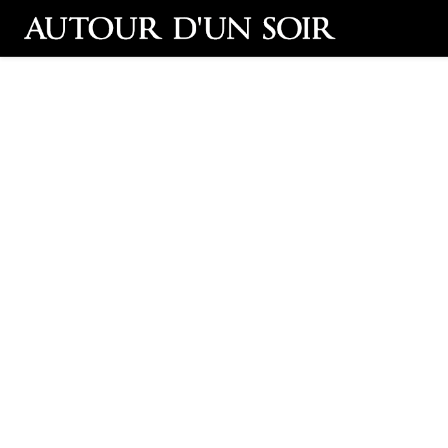
Retour