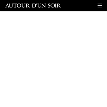
Retour