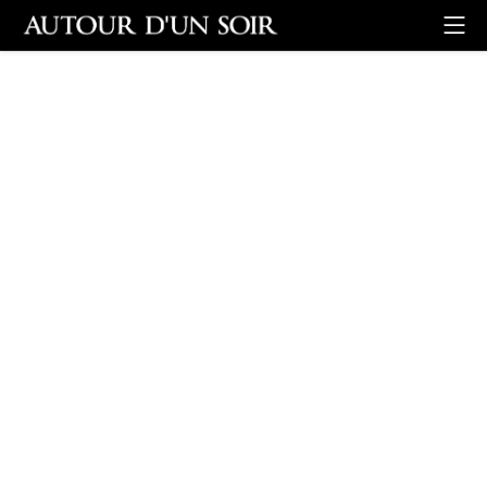
Retour