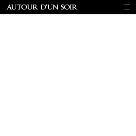
Retour