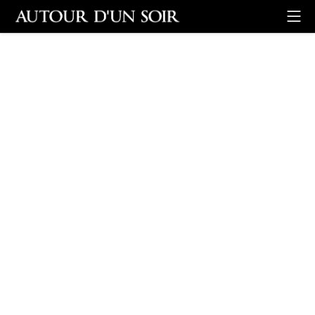
Retour