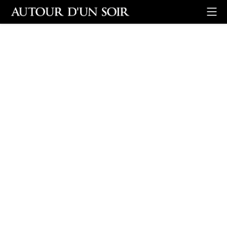
Retour