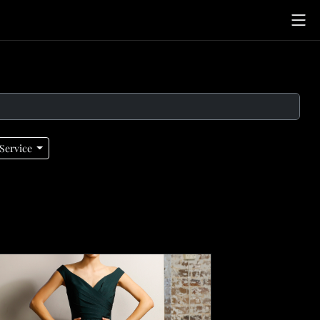
Service