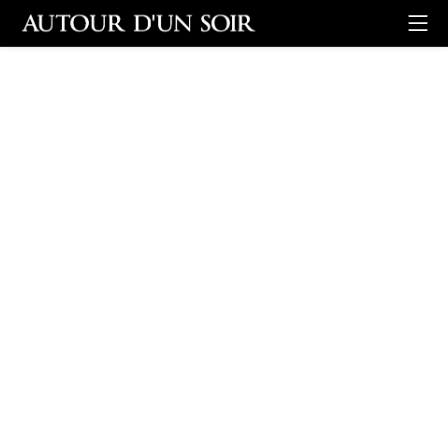
Retour