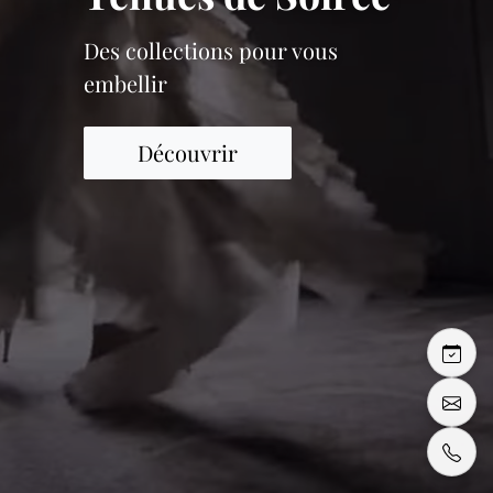
Des collections pour vous
embellir
Découvrir