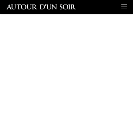
Retour