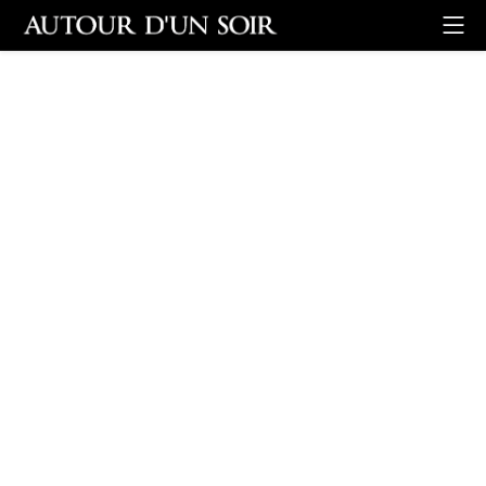
Retour