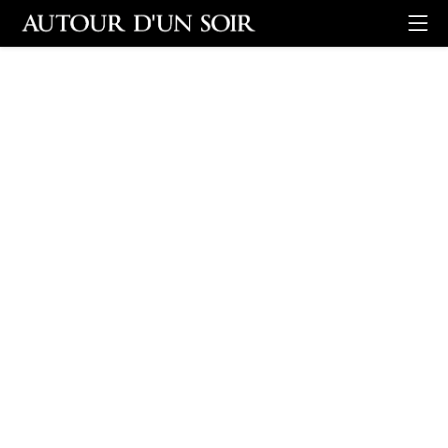
Retour