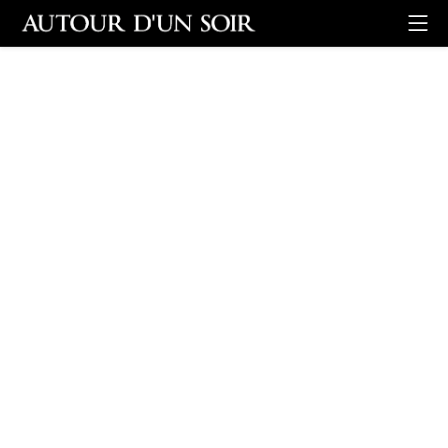
Retour