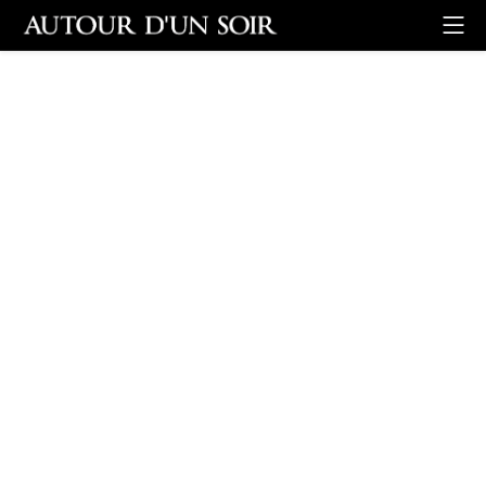
Retour