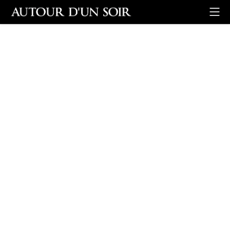
Retour