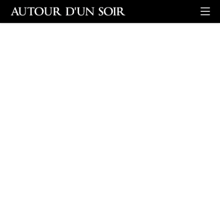
Retour