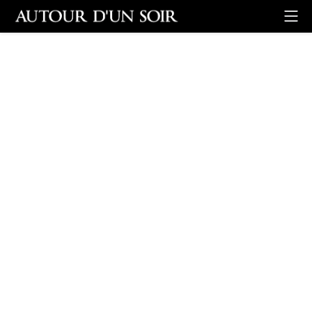
Retour