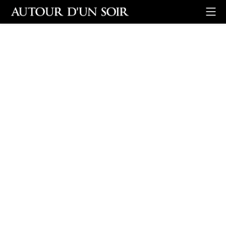
Retour