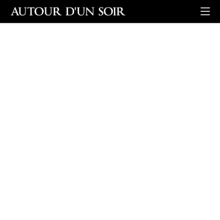
Retour