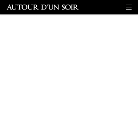
Retour