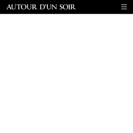
Retour