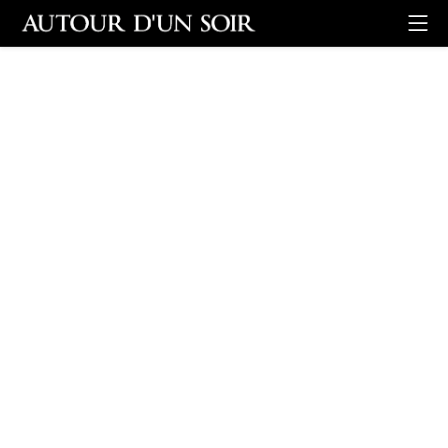
Retour