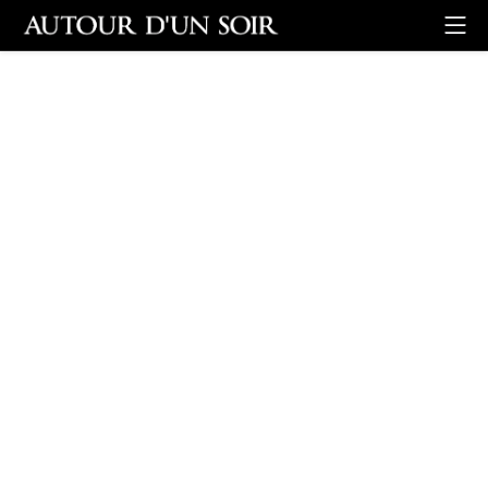
Retour