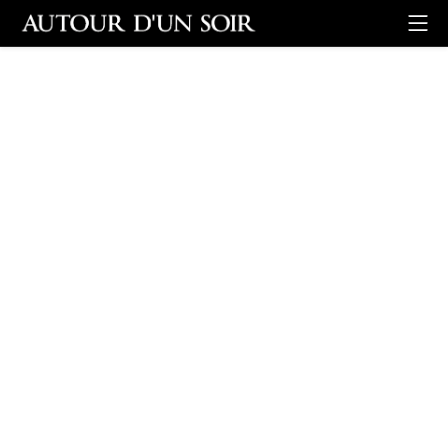
Retour