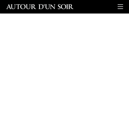
Retour