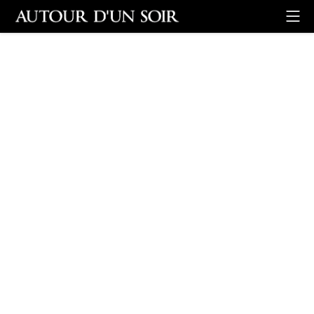
Retour