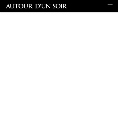
Retour