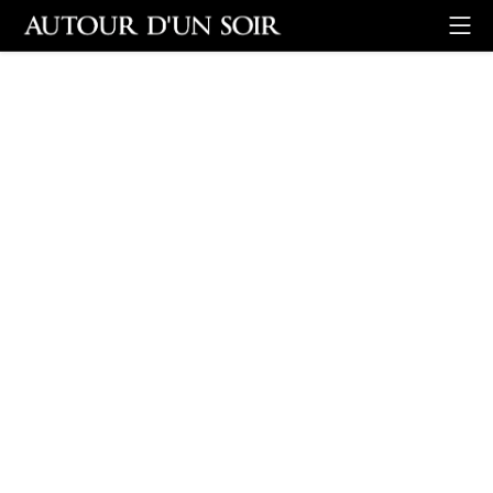
Retour