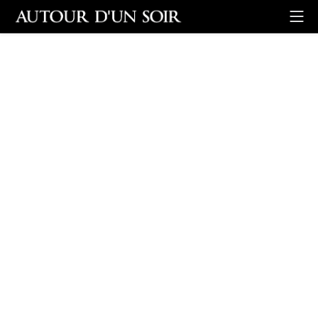
Retour