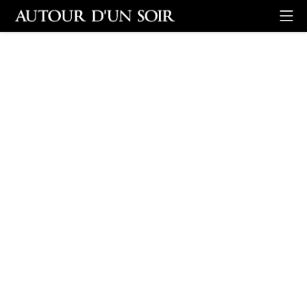
Retour