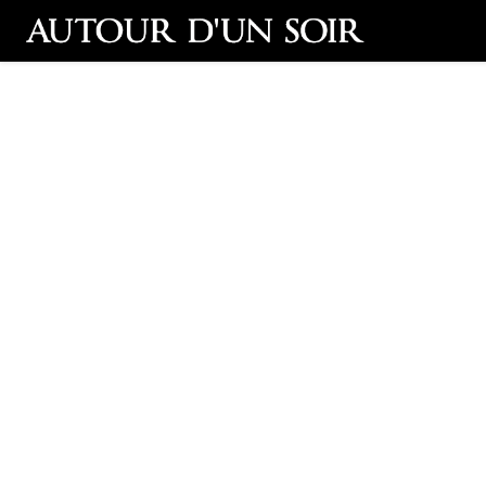
Retour