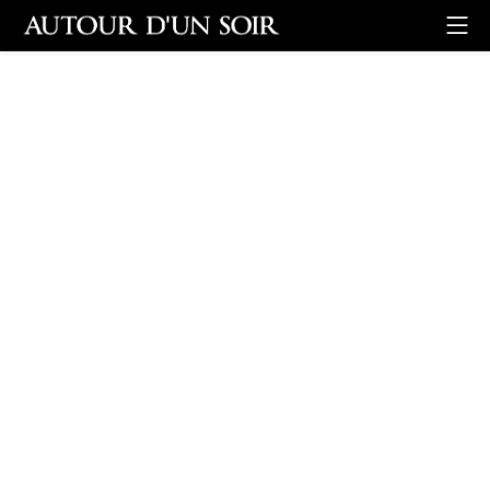
Retour