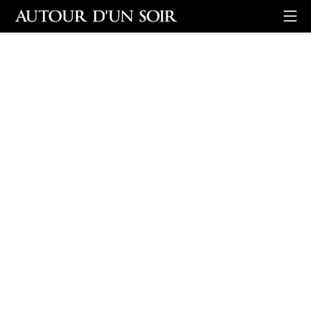
Retour