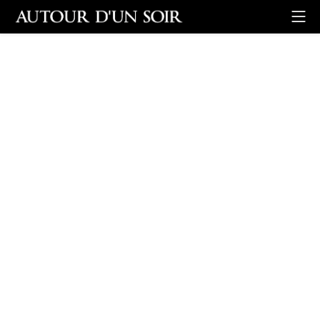
Retour