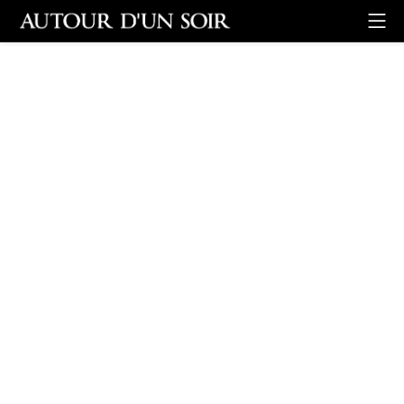
Retour