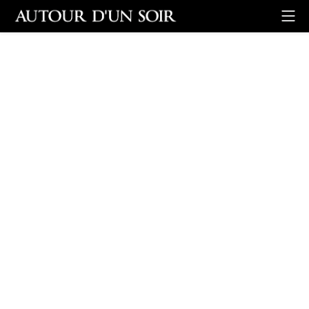
Retour