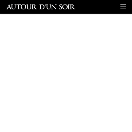
Retour