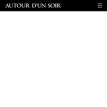
Retour