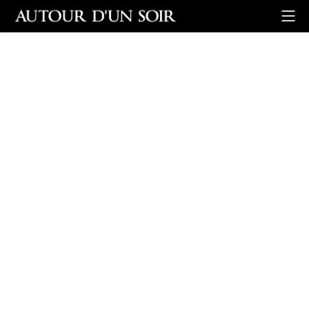
Retour