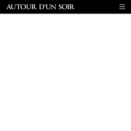
Retour