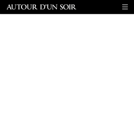
Retour