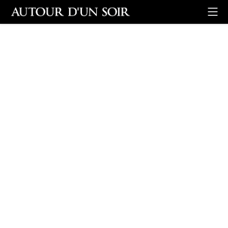
Retour