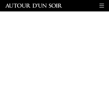
Retour