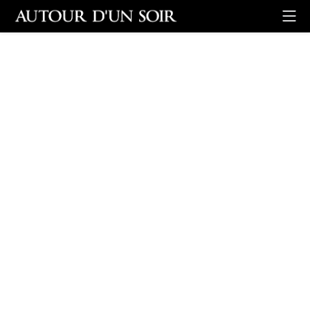
Retour