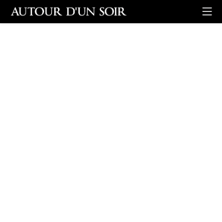
Retour