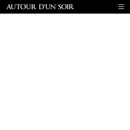
Retour