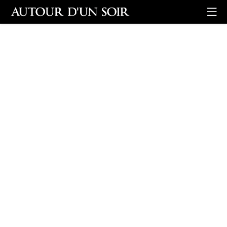
Retour