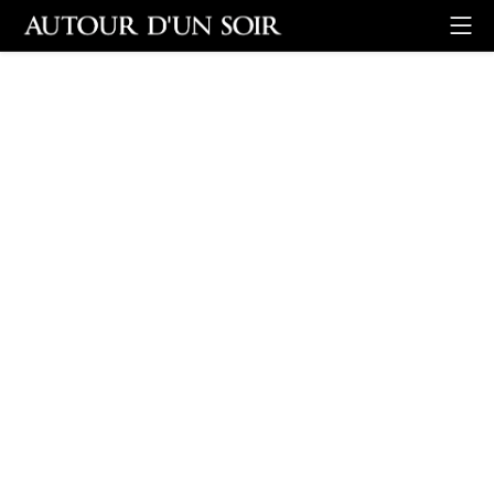
Retour