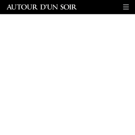
Retour